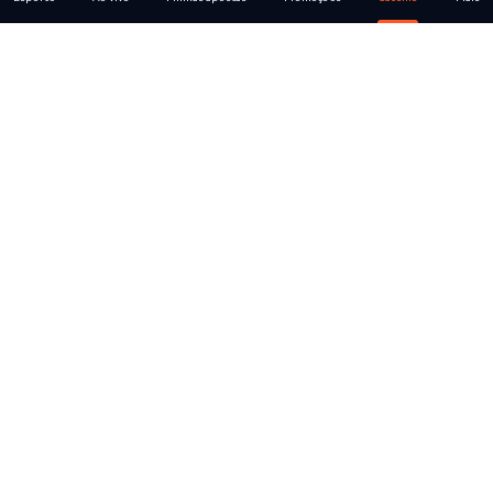
Licença
Informações
Jurídico
Suporte
Pagamentos
Sociais