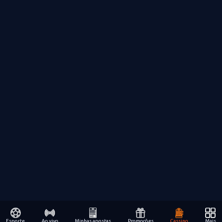
Esporte
Ao vivo
Minhas apostas
Promoções
Cassino
Mais