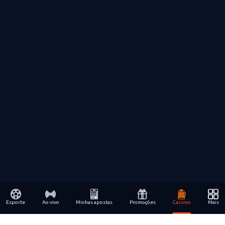
Esporte
Ao vivo
Minhas apostas
Promoções
Cassino
Mais