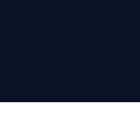
Licença
Informações