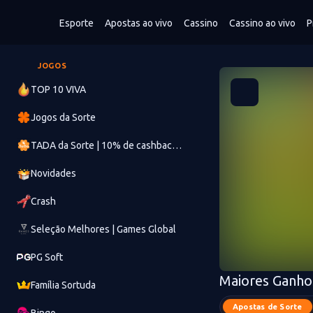
Esporte
Apostas ao vivo
Cassino
Cassino ao vivo
P
JOGOS
TOP 10 VIVA
Jogos da Sorte
TADA da Sorte | 10% de cashback diariamente!
Novidades
Crash
Seleção Melhores | Games Global
PG Soft
Família Sortuda
Apostas de Sorte