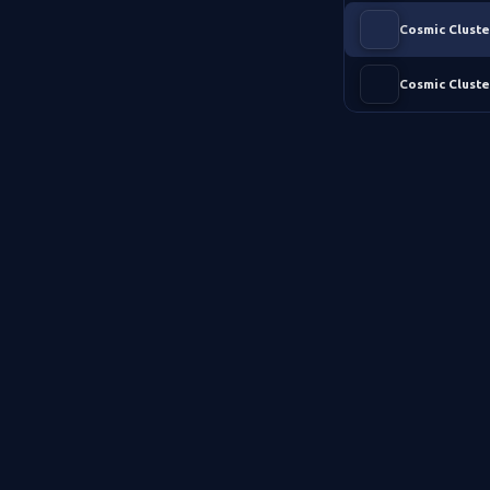
Cosmic Cluste
Cosmic Cluste