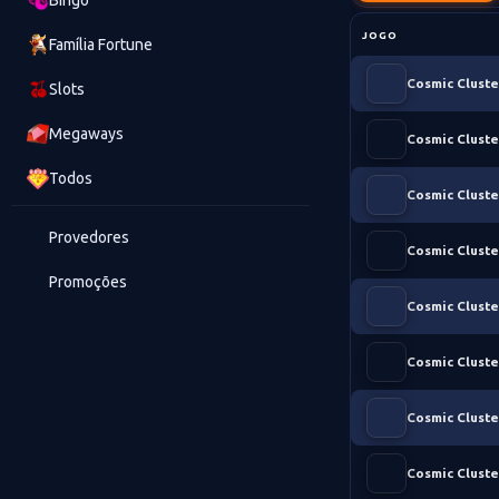
Bingo
JOGO
Família Fortune
Cosmic Cluste
Slots
Megaways
Cosmic Cluste
Todos
Cosmic Cluste
Provedores
Cosmic Cluste
Promoções
Cosmic Cluste
Cosmic Cluste
Cosmic Cluste
Cosmic Cluste