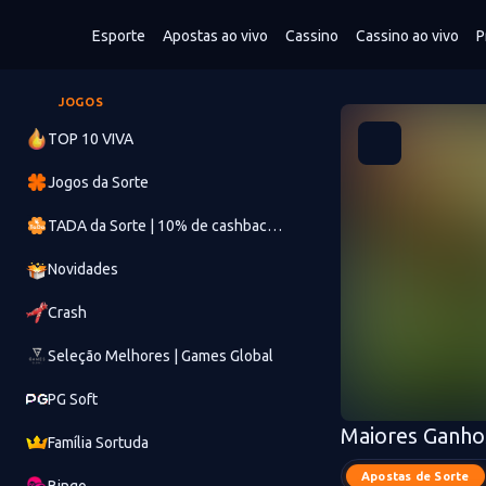
Esporte
Apostas ao vivo
Cassino
Cassino ao vivo
P
JOGOS
TOP 10 VIVA
Jogos da Sorte
TADA da Sorte | 10% de cashback diariamente!
Novidades
Crash
Seleção Melhores | Games Global
PG Soft
Família Sortuda
Apostas de Sorte