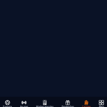
Esporte
Ao vivo
Minhas apostas
Promoções
Cassino
Mais