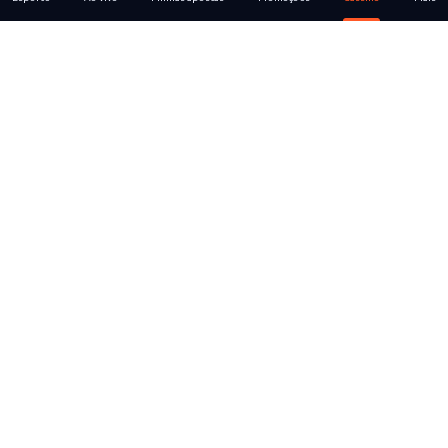
Licença
Informações
Jurídico
Suporte
Pagamentos
Sociais