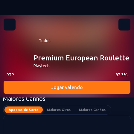
Todos
Premium European Roulette
Playtech
RTP
97.3%
Jogar valendo
Apostas de Sorte
Maiores Giros