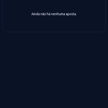
Ainda não há nenhuma aposta.