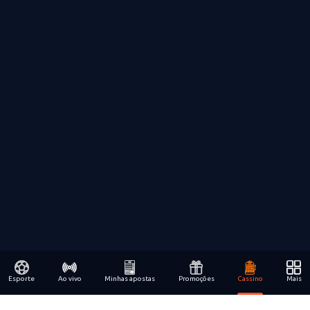
Esporte
Ao vivo
Minhas apostas
Promoções
Cassino
Mais