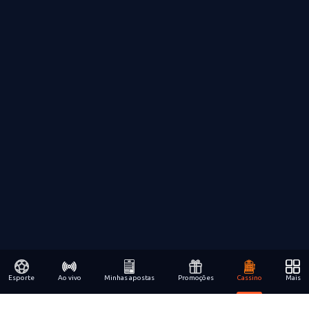
Esporte
Ao vivo
Minhas apostas
Promoções
Cassino
Mais