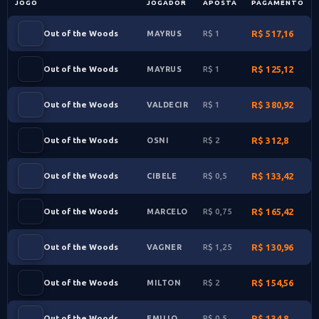
JOGO
JOGADOR
APOSTA
PAGAMENTO
Out of the Woods
1
517,16
MAYRUS
Out of the Woods
1
125,12
MAYRUS
Out of the Woods
1
380,92
VALDECIR
Out of the Woods
2
312,8
OSNI
Out of the Woods
0,5
133,42
CIBELE
Out of the Woods
0,75
165,42
MARCELO
Out of the Woods
1,25
130,96
VAGNER
Out of the Woods
2
154,56
MILTON
Out of the Woods
0,5
134,8
EMILIO