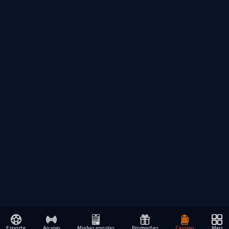
Esporte
Ao vivo
Minhas apostas
Promoções
Cassino
Mais