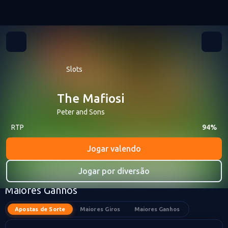
Slots
The Mafiosi
Peter and Sons
RTP
94%
Jogar valendo
Jogar por diversão
Apostas de Sorte
Maiores Giros