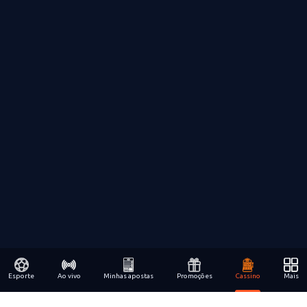
Esporte
Ao vivo
Minhas apostas
Promoções
Cassino
Mais