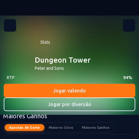
Slots
Dungeon Tower
Peter and Sons
RTP
94%
Jogar valendo
Jogar por diversão
Apostas de Sorte
Maiores Giros