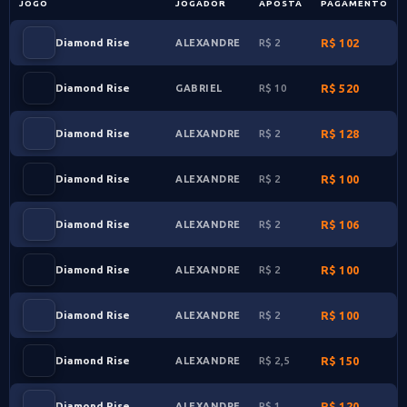
JOGO
JOGADOR
APOSTA
PAGAMENTO
Diamond Rise
2
102
ALEXANDRE
Diamond Rise
10
520
GABRIEL
Diamond Rise
2
128
ALEXANDRE
Diamond Rise
2
100
ALEXANDRE
Diamond Rise
2
106
ALEXANDRE
Diamond Rise
2
100
ALEXANDRE
Diamond Rise
2
100
ALEXANDRE
Diamond Rise
2,5
150
ALEXANDRE
Diamond Rise
1
120
ALEXANDRE