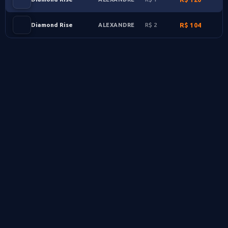
Diamond Rise
2
104
ALEXANDRE