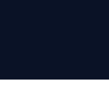
Jurídico