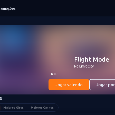
romoções
Flight Mode
No Limit City
RTP
Jogar valendo
Jogar por
Maiores Giros