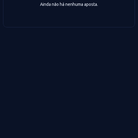
Ainda não há nenhuma aposta.