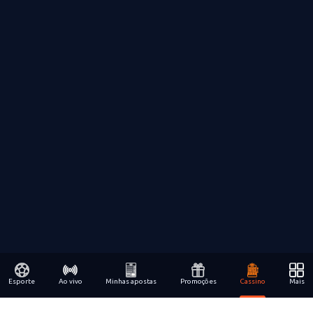
Esporte
Ao vivo
Minhas apostas
Promoções
Cassino
Mais