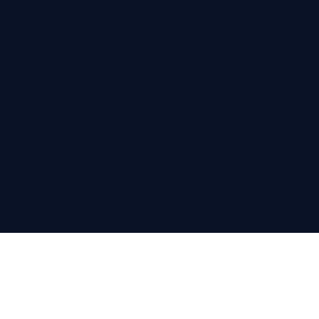
Licença
Informações