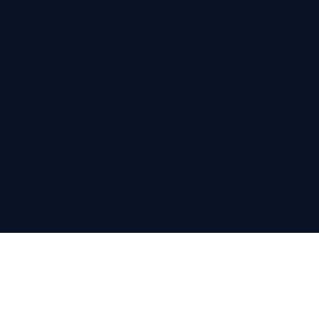
Suporte
Pagamentos