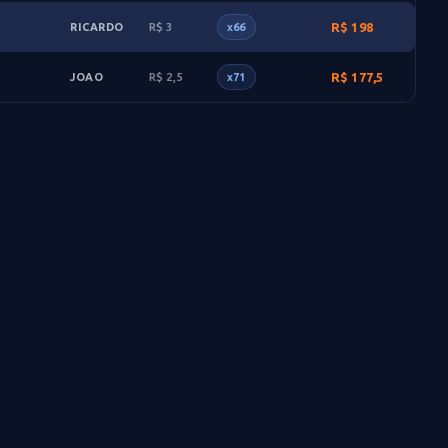
3
198
RICARDO
x66
2,5
177,5
JOAO
x71