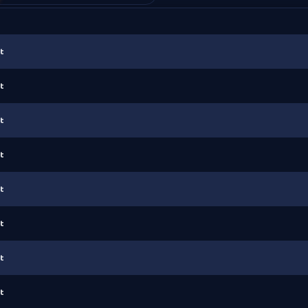
t
t
t
t
t
t
t
t