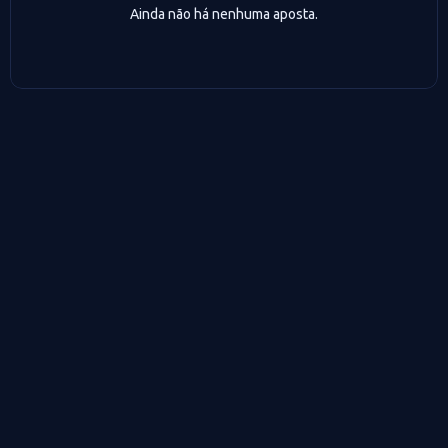
Ainda não há nenhuma aposta.