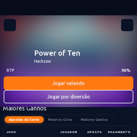
Power of Ten
Hacksaw
RTP
96%
Jogar valendo
Jogar por diversão
Apostas de Sorte
Maiores Giros
JOGO
JOGADOR
APOSTA
PAGAMENTO