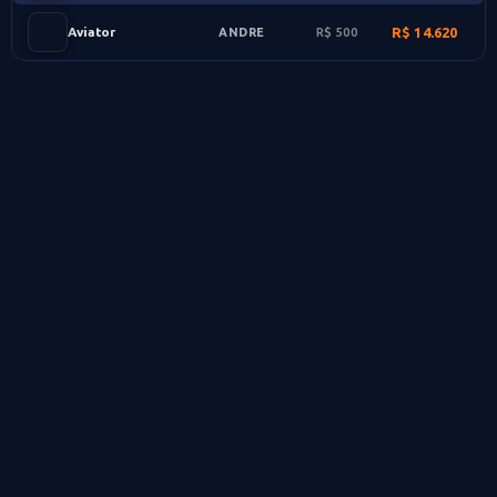
Aviator
500
14.620
ANDRE