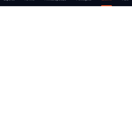
Licença
Informações
Jurídico
Suporte
Pagamentos
Sociais