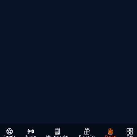
Esporte
Ao vivo
Minhas apostas
Promoções
Cassino
Mais