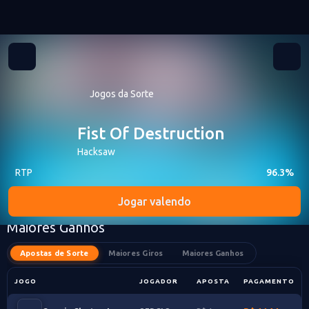
Jogos da Sorte
Fist Of Destruction
Hacksaw
RTP
96.3%
Jogar valendo
Apostas de Sorte
Maiores Giros
JOGO
JOGADOR
APOSTA
PAGAMENTO