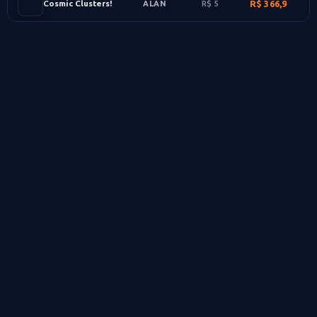
Cosmic Clusters!
5
366,9
ALAN