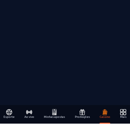
Esporte
Ao vivo
Minhas apostas
Promoções
Cassino
Mais