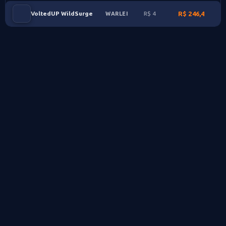
VoltedUP WildSurge
4
246,4
WARLEI