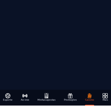
Esporte
Ao vivo
Minhas apostas
Promoções
Cassino
Mais