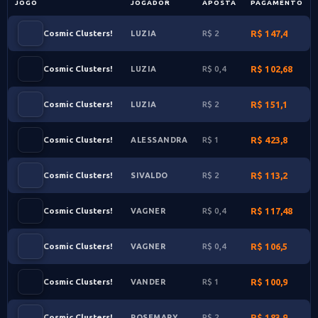
JOGO
JOGADOR
APOSTA
PAGAMENTO
Cosmic Clusters!
2
147,4
LUZIA
Cosmic Clusters!
0,4
102,68
LUZIA
Cosmic Clusters!
2
151,1
LUZIA
Cosmic Clusters!
1
423,8
ALESSANDRA
Cosmic Clusters!
2
113,2
SIVALDO
Cosmic Clusters!
0,4
117,48
VAGNER
Cosmic Clusters!
0,4
106,5
VAGNER
Cosmic Clusters!
1
100,9
VANDER
Cosmic Clusters!
2
183,9
ROSEMARY