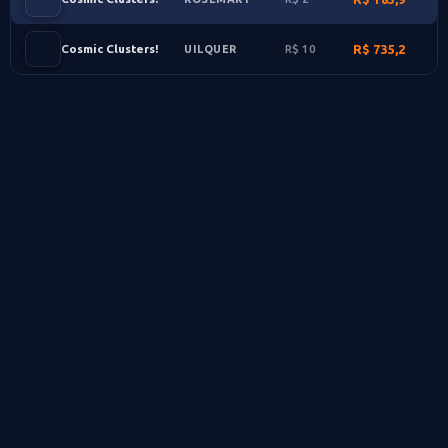
Cosmic Clusters!
10
735,2
UILQUER