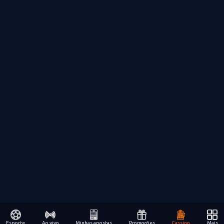
Esporte
Ao vivo
Minhas apostas
Promoções
Cassino
Mais