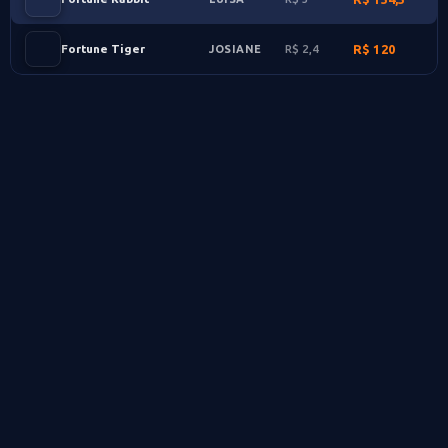
Fortune Tiger
2,4
120
JOSIANE