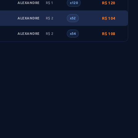
1
120
ALEXANDRE
x120
2
104
ALEXANDRE
x52
2
108
ALEXANDRE
x54