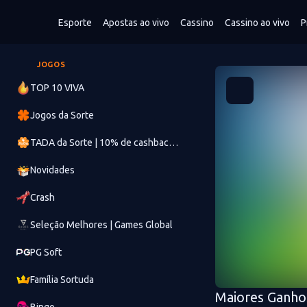
Esporte
Apostas ao vivo
Cassino
Cassino ao vivo
P
JOGOS
TOP 10 VIVA
Jogos da Sorte
TADA da Sorte | 10% de cashback diariamente!
Novidades
Crash
Seleção Melhores | Games Global
PG Soft
Família Sortuda