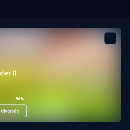
er II
96%
 diversão