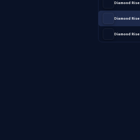
Diamond Rise
Diamond Rise
Diamond Rise