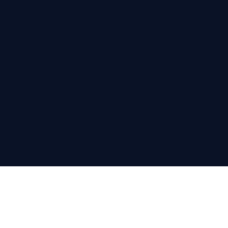
Suporte
Pagamentos