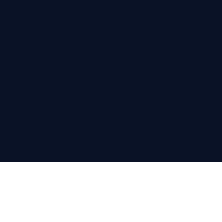
Licença
Informações