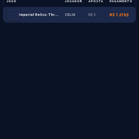
JOGO
JOGADOR
APOSTA
PAGAMENTO
Imperial Relics: Three Pots
3
1.219,5
CELIA