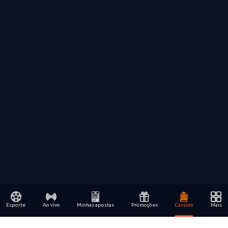
Esporte
Ao vivo
Minhas apostas
Promoções
Cassino
Mais