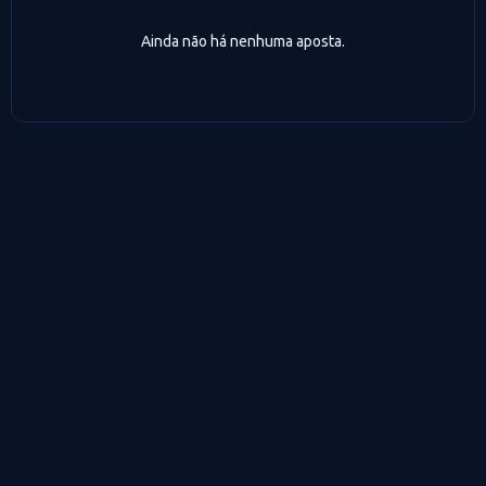
Ainda não há nenhuma aposta.