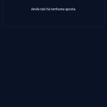
Ainda não há nenhuma aposta.