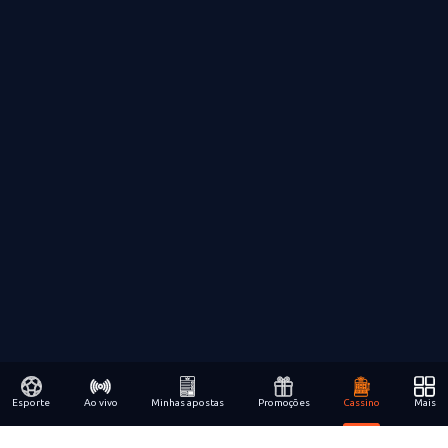
Esporte
Ao vivo
Minhas apostas
Promoções
Cassino
Mais