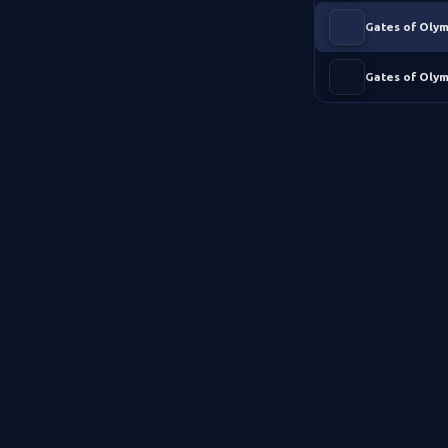
Gates of Oly
Gates of Oly