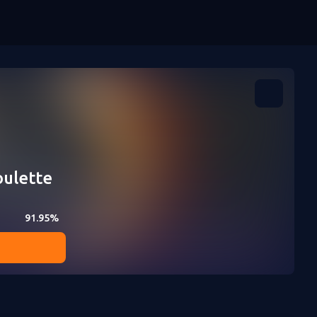
oulette
91.95%