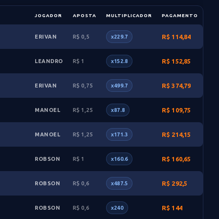
JOGADOR
APOSTA
MULTIPLICADOR
PAGAMENTO
0,5
114,84
ERIVAN
x229.7
1
152,85
LEANDRO
x152.8
0,75
374,79
ERIVAN
x499.7
1,25
109,75
MANOEL
x87.8
1,25
214,15
MANOEL
x171.3
1
160,65
ROBSON
x160.6
0,6
292,5
ROBSON
x487.5
0,6
144
ROBSON
x240