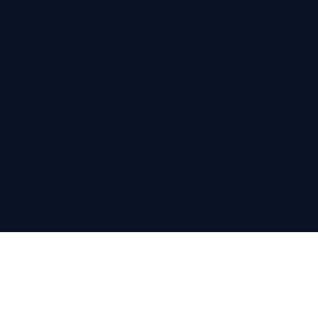
Jurídico