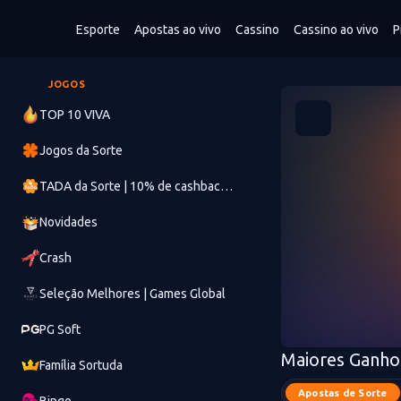
Esporte
Apostas ao vivo
Cassino
Cassino ao vivo
P
JOGOS
TOP 10 VIVA
Jogos da Sorte
TADA da Sorte | 10% de cashback diariamente!
Novidades
Crash
Seleção Melhores | Games Global
PG Soft
Família Sortuda
Apostas de Sorte