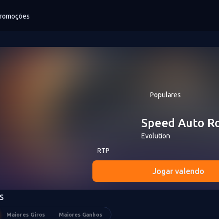
romoções
Populares
Speed Auto R
Evolution
RTP
Jogar valendo
Maiores Giros