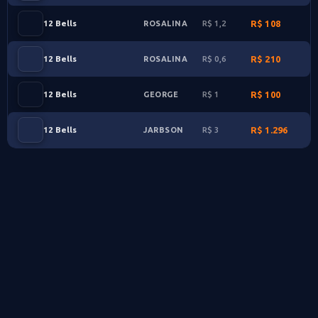
12 Bells
1,2
108
ROSALINA
12 Bells
0,6
210
ROSALINA
12 Bells
1
100
GEORGE
12 Bells
3
1.296
JARBSON