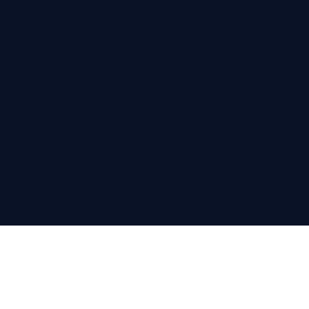
Suporte
Pagamentos