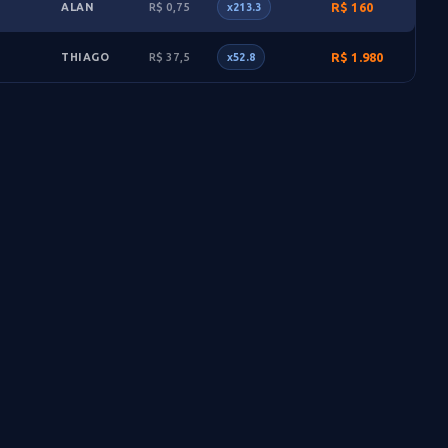
0,75
160
ALAN
x213.3
37,5
1.980
THIAGO
x52.8