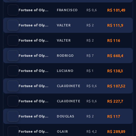
Fortune of Olympus
0,6
101,49
FRANCISCO
Fortune of Olympus
2
111,9
VALTER
Fortune of Olympus
2
116
VALTER
Fortune of Olympus
7
660,4
RODRIGO
Fortune of Olympus
1
138,3
LUCIANO
Fortune of Olympus
0,6
107,52
CLAUDINETE
Fortune of Olympus
0,6
227,7
CLAUDINETE
Fortune of Olympus
2
117
DOUGLAS
Fortune of Olympus
4,2
289,89
OLAIR