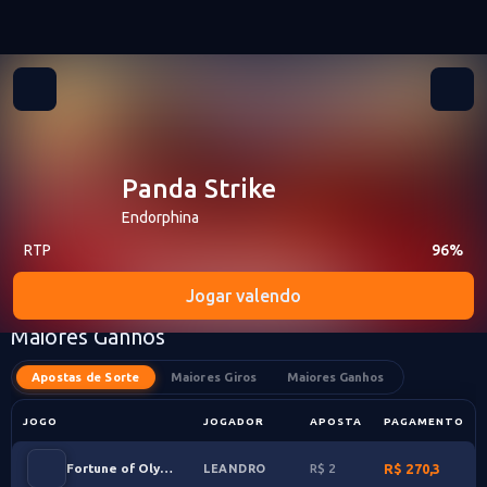
Panda Strike
Endorphina
RTP
96%
Jogar valendo
Apostas de Sorte
Maiores Giros
JOGO
JOGADOR
APOSTA
PAGAMENTO
Fortune of Olympus
2
270,3
LEANDRO