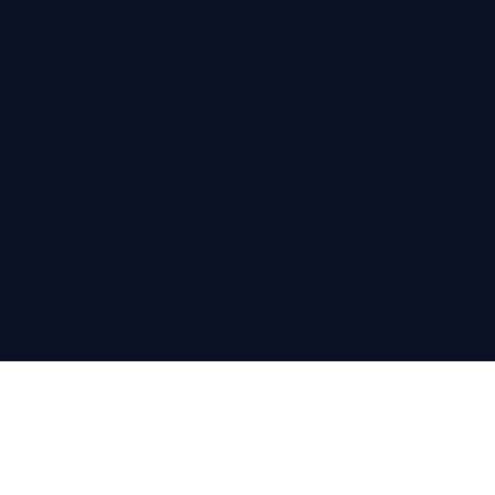
Suporte
Pagamentos