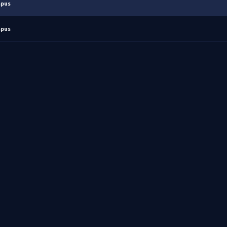
mpus
mpus