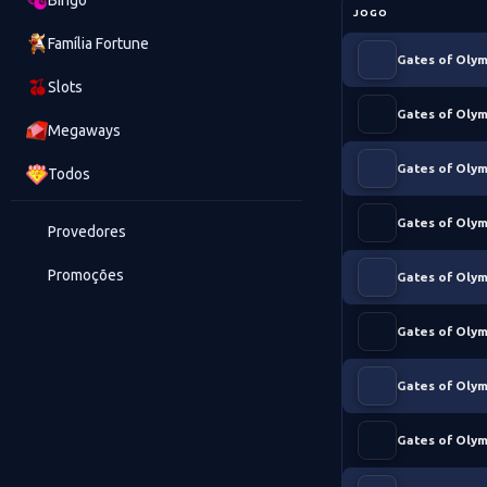
Bingo
JOGO
Família Fortune
Gates of Oly
Slots
Gates of Oly
Megaways
Gates of Oly
Todos
Gates of Oly
Provedores
Promoções
Gates of Oly
Gates of Oly
Gates of Oly
Gates of Oly