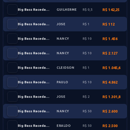
Big Bass Raceday Repeat
0,5
142,25
GUILHERME
Big Bass Raceday Repeat
1
112
JOSE
Big Bass Raceday Repeat
10
1.456
NANCY
Big Bass Raceday Repeat
10
2.127
NANCY
Big Bass Raceday Repeat
1
1.045,6
CLEIDSON
Big Bass Raceday Repeat
10
4.862
PAULO
Big Bass Raceday Repeat
2
1.301,8
JOSE
Big Bass Raceday Repeat
50
2.600
NANCY
Big Bass Raceday Repeat
50
2.500
ERALDO