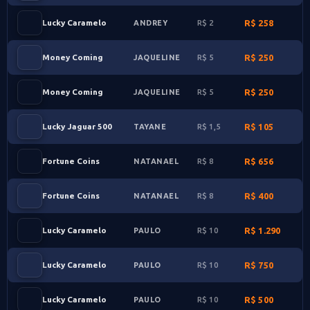
Lucky Caramelo
2
258
ANDREY
Money Coming
5
250
JAQUELINE
Money Coming
5
250
JAQUELINE
Lucky Jaguar 500
1,5
105
TAYANE
Fortune Coins
8
656
NATANAEL
Fortune Coins
8
400
NATANAEL
Lucky Caramelo
10
1.290
PAULO
Lucky Caramelo
10
750
PAULO
Lucky Caramelo
10
500
PAULO