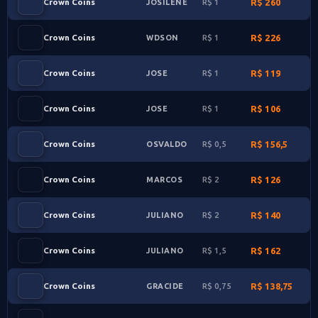
Crown Coins
1
260
JOSILENE
Crown Coins
1
226
WDSON
Crown Coins
1
119
JOSE
Crown Coins
1
106
JOSE
Crown Coins
0,5
156,5
OSVALDO
Crown Coins
2
126
MARCOS
Crown Coins
2
140
JULIANO
Crown Coins
1,5
162
JULIANO
Crown Coins
0,75
138,75
GRACIDE