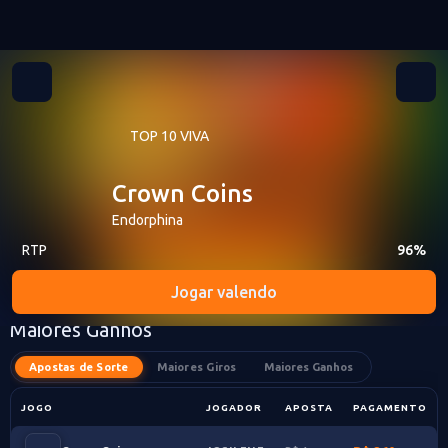
TOP 10 VIVA
Crown Coins
Endorphina
RTP
96%
Jogar valendo
Apostas de Sorte
Maiores Giros
JOGO
JOGADOR
APOSTA
PAGAMENTO