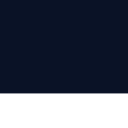
Licença
Informações