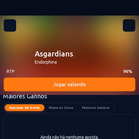
Asgardians
Endorphina
RTP
96%
Jogar valendo
Apostas de Sorte
Maiores Giros
Ainda não há nenhuma aposta.