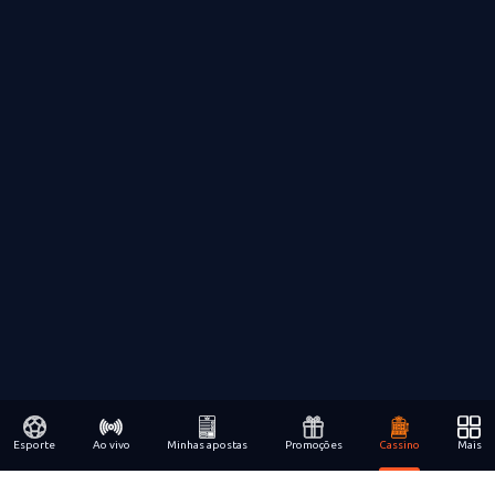
Esporte
Ao vivo
Minhas apostas
Promoções
Cassino
Mais