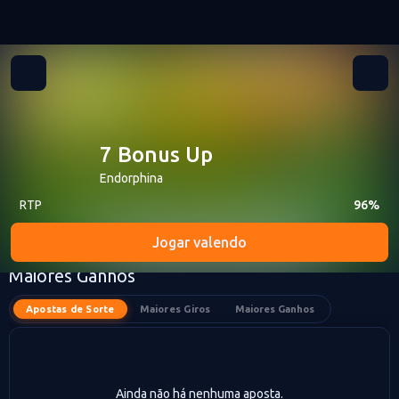
7 Bonus Up
Endorphina
RTP
96%
Jogar valendo
Apostas de Sorte
Maiores Giros
Ainda não há nenhuma aposta.