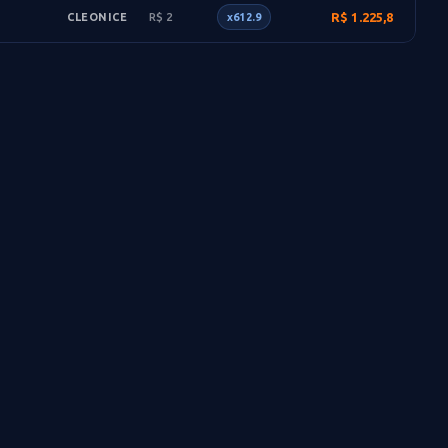
2
1.225,8
CLEONICE
x612.9