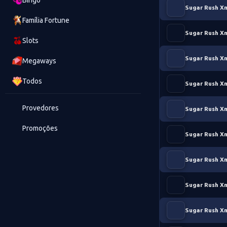
Bingo
Sugar Rush X
Família Fortune
Sugar Rush X
Slots
Sugar Rush X
Megaways
Todos
Sugar Rush X
Provedores
Sugar Rush X
Promoções
Sugar Rush X
Sugar Rush X
Sugar Rush X
Sugar Rush X