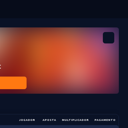
t
JOGADOR
APOSTA
MULTIPLICADOR
PAGAMENTO