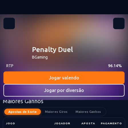
Penalty Duel
BGaming
RTP
96.14%
Jogar valendo
Jogar por diversão
Apostas de Sorte
Maiores Giros
JOGO
JOGADOR
APOSTA
PAGAMENTO