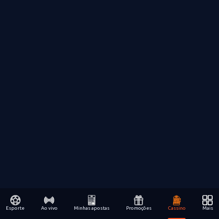
Esporte
Ao vivo
Minhas apostas
Promoções
Cassino
Mais