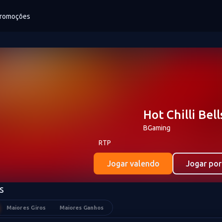
romoções
Hot Chilli Bell
BGaming
RTP
Jogar valendo
Jogar por
Maiores Giros