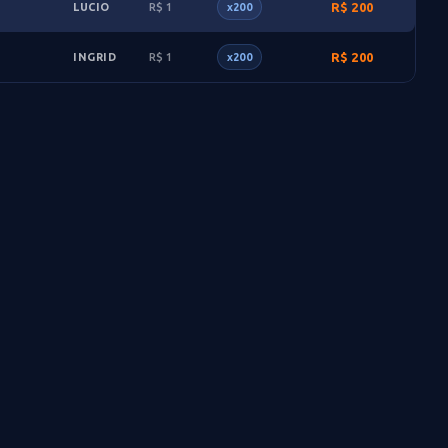
1
200
LUCIO
x200
1
200
INGRID
x200