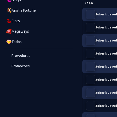
Bingo
JOGO
Família Fortune
Joker’s Jewel
Slots
Joker’s Jewel
Megaways
Joker’s Jewel
Todos
Joker’s Jewel
Provedores
Promoções
Joker’s Jewel
Joker’s Jewel
Joker’s Jewel
Joker’s Jewel