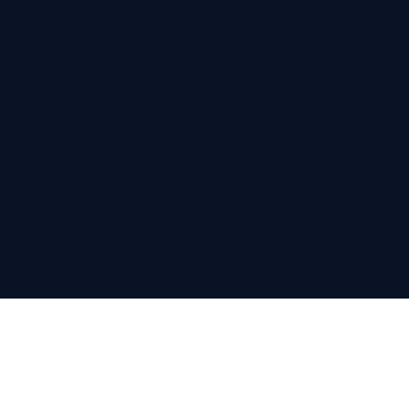
Suporte
Pagamentos