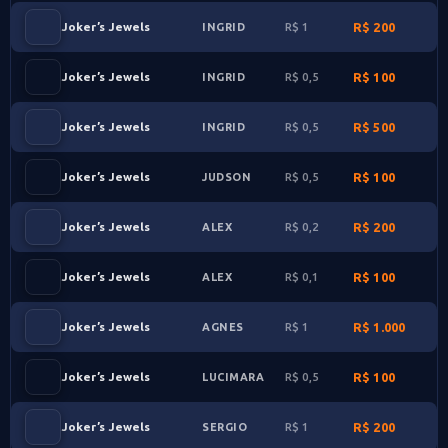
Joker’s Jewels
1
200
INGRID
Joker’s Jewels
0,5
100
INGRID
Joker’s Jewels
0,5
500
INGRID
Joker’s Jewels
0,5
100
JUDSON
Joker’s Jewels
0,2
200
ALEX
Joker’s Jewels
0,1
100
ALEX
Joker’s Jewels
1
1.000
AGNES
Joker’s Jewels
0,5
100
LUCIMARA
Joker’s Jewels
1
200
SERGIO