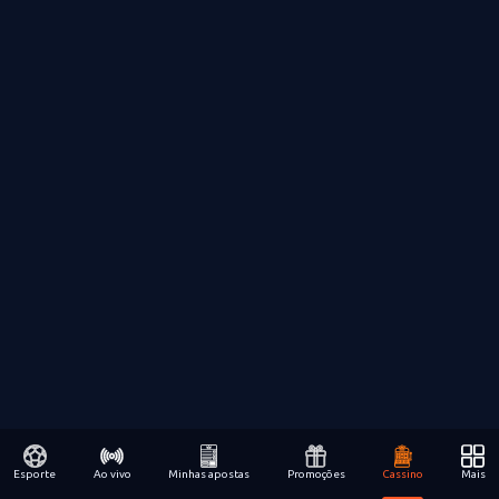
Esporte
Ao vivo
Minhas apostas
Promoções
Cassino
Mais