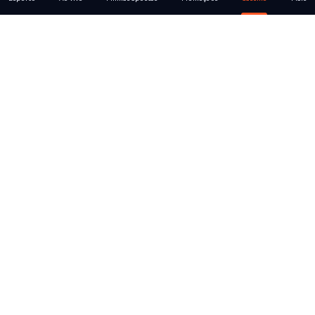
Licença
Informações
Jurídico
Suporte
Pagamentos
Sociais