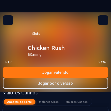
Slots
Chicken Rush
BGaming
RTP
97%
Jogar valendo
Jogar por diversão
Apostas de Sorte
Maiores Giros