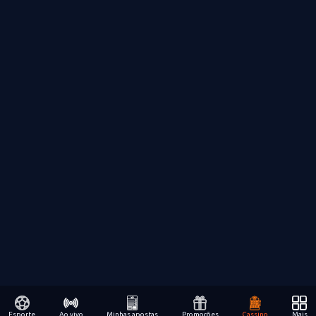
Esporte
Ao vivo
Minhas apostas
Promoções
Cassino
Mais