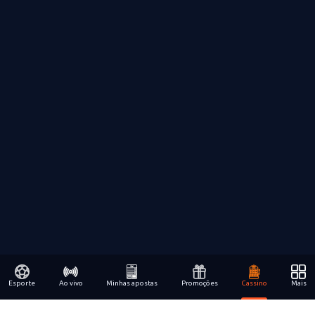
Esporte
Ao vivo
Minhas apostas
Promoções
Cassino
Mais