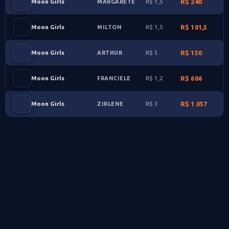
Moon Girls
1,5
240
MARGARETE
Moon Girls
1,5
101,5
MILTON
Moon Girls
3
150
ARTHUR
Moon Girls
1,2
606
FRANCIELE
Moon Girls
3
1.057
ZIRLENE