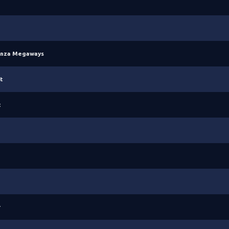
anza Megaways
t
t
r