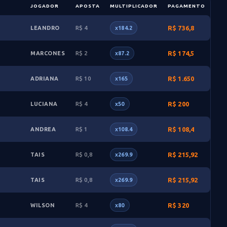
JOGADOR
APOSTA
MULTIPLICADOR
PAGAMENTO
4
736,8
LEANDRO
x184.2
2
174,5
MARCONES
x87.2
10
1.650
ADRIANA
x165
4
200
LUCIANA
x50
1
108,4
ANDREA
x108.4
0,8
215,92
TAIS
x269.9
0,8
215,92
TAIS
x269.9
4
320
WILSON
x80