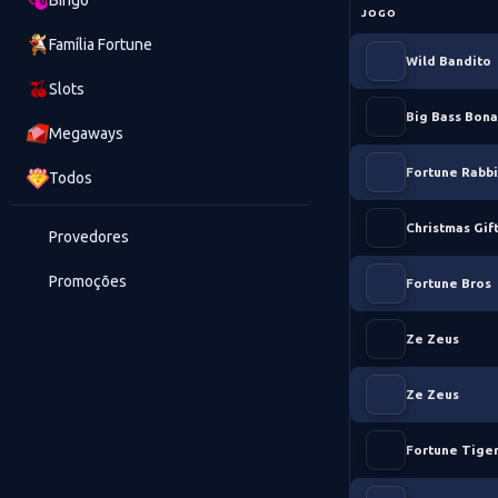
Bingo
JOGO
Família Fortune
Wild Bandito
Slots
Big Bass Bon
Megaways
Fortune Rabbi
Todos
Christmas Gif
Provedores
Promoções
Fortune Bros
Ze Zeus
Ze Zeus
Fortune Tige