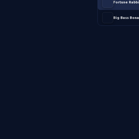
Fortune Rabbi
Big Bass Bon