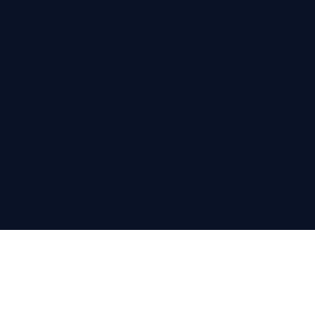
Licença
Informações