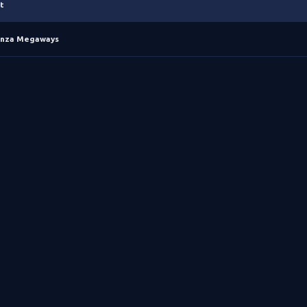
t
anza Megaways