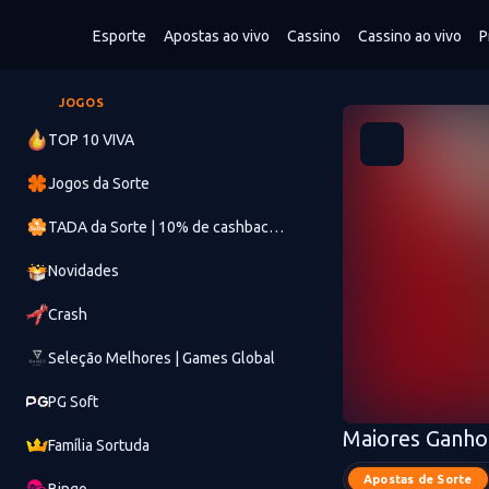
Esporte
Apostas ao vivo
Cassino
Cassino ao vivo
P
JOGOS
TOP 10 VIVA
Jogos da Sorte
TADA da Sorte | 10% de cashback diariamente!
Novidades
Crash
Seleção Melhores | Games Global
PG Soft
Família Sortuda
Apostas de Sorte