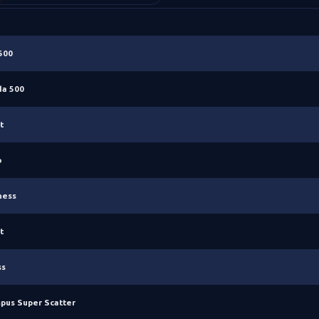
500
da 500
t
o
ness
t
ss
pus Super Scatter