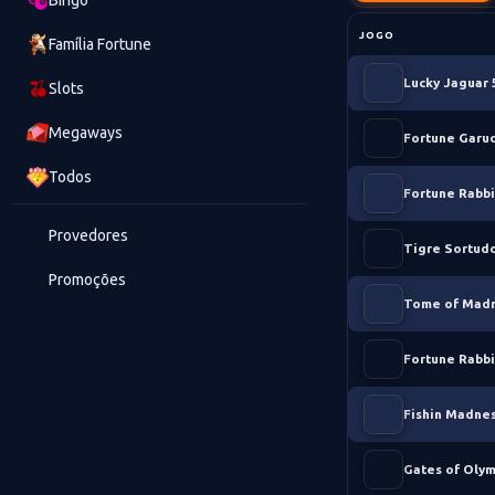
Bingo
JOGO
Família Fortune
Lucky Jaguar 
Slots
Megaways
Fortune Garu
Todos
Fortune Rabbi
Provedores
Tigre Sortud
Promoções
Tome of Mad
Fortune Rabbi
Fishin Madne
Gates of Olym