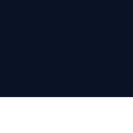
Jurídico